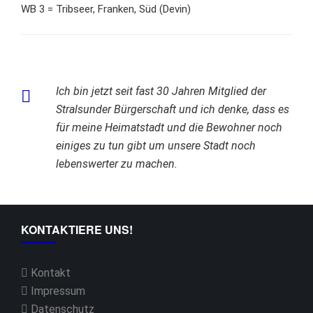
WB 3 = Tribseer, Franken, Süd (Devin)
Ich bin jetzt seit fast 30 Jahren Mitglied der
Stralsunder Bürgerschaft und ich denke, dass es
für meine Heimatstadt und die Bewohner noch
einiges zu tun gibt um unsere Stadt noch
lebenswerter zu machen.
KONTAKTIERE UNS!
Kontakt
Impressum
Datenschutz