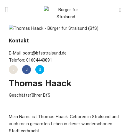
Kontakt
E-Mail:
post@bfsstralsund.de
Telefon:
01604440891
Thomas Haack
Geschäftsführer BfS
Mein Name ist Thomas Haack. Geboren in Stralsund und
auch mein gesamtes Leben in dieser wunderschönen
Stadt verbracht.