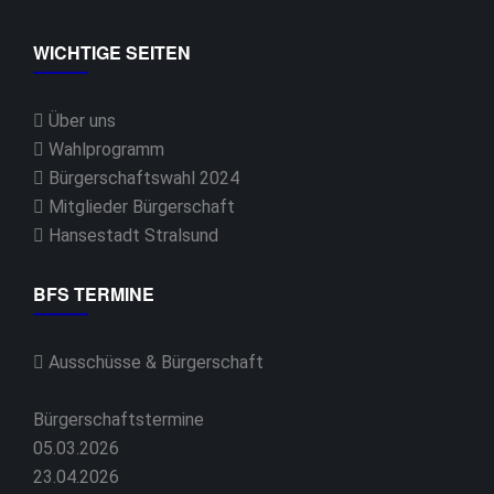
WICHTIGE SEITEN
Über uns
Wahlprogramm
Bürgerschaftswahl 2024
Mitglieder Bürgerschaft
Hansestadt Stralsund
BFS TERMINE
Ausschüsse & Bürgerschaft
Bürgerschaftstermine
05.03.2026
23.04.2026