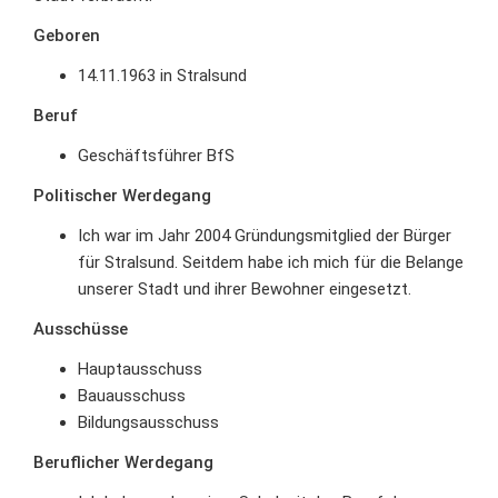
Geboren
14.11.1963 in Stralsund
Beruf
Geschäftsführer BfS
Politischer Werdegang
Ich war im Jahr 2004 Gründungsmitglied der Bürger
für Stralsund. Seitdem habe ich mich für die Belange
unserer Stadt und ihrer Bewohner eingesetzt.
Ausschüsse
Hauptausschuss
Bauausschuss
Bildungsausschuss
Beruflicher Werdegang