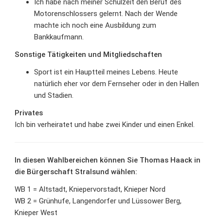
Ich habe nach meiner Schulzeit den Beruf des
Motorenschlossers gelernt. Nach der Wende
machte ich noch eine Ausbildung zum
Bankkaufmann.
Sonstige Tätigkeiten und Mitgliedschaften
Sport ist ein Hauptteil meines Lebens. Heute
natürlich eher vor dem Fernseher oder in den Hallen
und Stadien.
Privates
Ich bin verheiratet und habe zwei Kinder und einen Enkel.
In diesen Wahlbereichen können Sie Thomas Haack in
die Bürgerschaft Stralsund wählen:
WB 1 = Altstadt, Kniepervorstadt, Knieper Nord
WB 2 = Grünhufe, Langendorfer und Lüssower Berg,
Knieper West