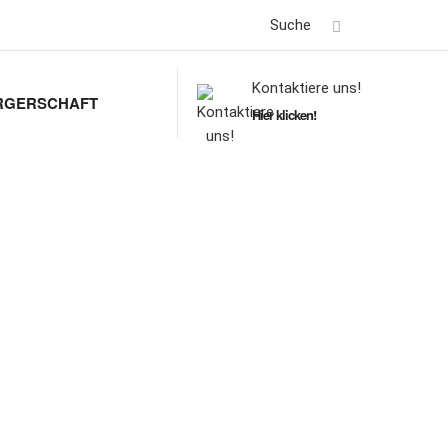
Suche
Kontaktiere uns!
RGERSCHAFT
Hier klicken!