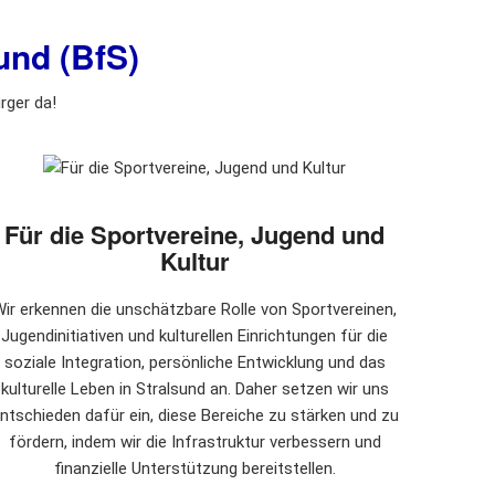
und (BfS)
rger da!
Für die Sportvereine, Jugend und
Kultur
ir erkennen die unschätzbare Rolle von Sportvereinen,
Jugendinitiativen und kulturellen Einrichtungen für die
soziale Integration, persönliche Entwicklung und das
kulturelle Leben in Stralsund an. Daher setzen wir uns
ntschieden dafür ein, diese Bereiche zu stärken und zu
fördern, indem wir die Infrastruktur verbessern und
finanzielle Unterstützung bereitstellen.