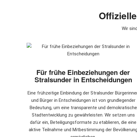
Offiziel
Wir sin
Für frühe Einbeziehungen der
Stralsunder in Entscheidungen
Eine frühzeitige Einbindung der Stralsunder Bürgerinne
und Bürger in Entscheidungen ist von grundlegender
Bedeutung, um eine transparente und demokratische
Stadtentwicklung zu gewährleisten. Wir setzen uns
dafür ein, Beteiligungsformate zu etablieren, die eine
aktive Teilnahme und Mitbestimmung der Bevölkerun