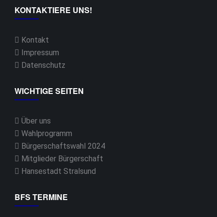
KONTAKTIERE UNS!
Kontakt
Impressum
Datenschutz
WICHTIGE SEITEN
Über uns
Wahlprogramm
Bürgerschaftswahl 2024
Mitglieder Bürgerschaft
Hansestadt Stralsund
BFS TERMINE