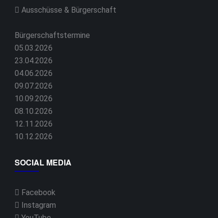
Ausschüsse & Bürgerschaft
Bürgerschaftstermine
05.03.2026
23.04.2026
04.06.2026
09.07.2026
10.09.2026
08.10.2026
12.11.2026
10.12.2026
SOCIAL MEDIA
Facebook
Instagram
YouTube