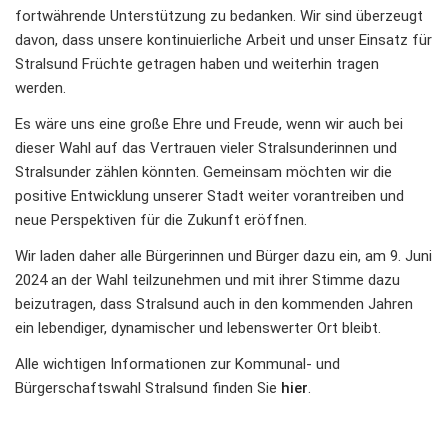
fortwährende Unterstützung zu bedanken. Wir sind überzeugt
davon, dass unsere kontinuierliche Arbeit und unser Einsatz für
Stralsund Früchte getragen haben und weiterhin tragen
werden.
Es wäre uns eine große Ehre und Freude, wenn wir auch bei
dieser Wahl auf das Vertrauen vieler Stralsunderinnen und
Stralsunder zählen könnten. Gemeinsam möchten wir die
positive Entwicklung unserer Stadt weiter vorantreiben und
neue Perspektiven für die Zukunft eröffnen.
Wir laden daher alle Bürgerinnen und Bürger dazu ein, am 9. Juni
2024 an der Wahl teilzunehmen und mit ihrer Stimme dazu
beizutragen, dass Stralsund auch in den kommenden Jahren
ein lebendiger, dynamischer und lebenswerter Ort bleibt.
Alle wichtigen Informationen zur Kommunal- und
Bürgerschaftswahl Stralsund finden Sie
hier
.