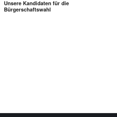
Unsere Kandidaten für die
Bürgerschaftswahl