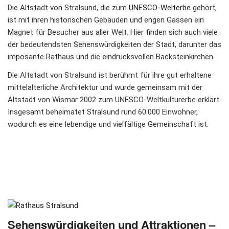
Die Altstadt von Stralsund, die zum
UNESCO-Welterbe
gehört,
ist mit ihren historischen Gebäuden und engen Gassen ein
Magnet für Besucher aus aller Welt. Hier finden sich auch viele
der bedeutendsten Sehenswürdigkeiten der Stadt, darunter das
imposante Rathaus und die eindrucksvollen Backsteinkirchen.
Die Altstadt von Stralsund ist berühmt für ihre gut erhaltene
mittelalterliche Architektur und wurde gemeinsam mit der
Altstadt von Wismar 2002 zum UNESCO-Weltkulturerbe erklärt.
Insgesamt beheimatet Stralsund rund 60.000 Einwohner,
wodurch es eine lebendige und vielfältige Gemeinschaft ist.
Sehenswürdigkeiten und Attraktionen –