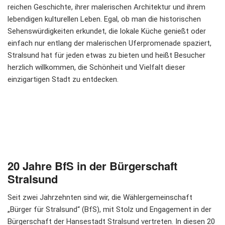
reichen Geschichte, ihrer malerischen Architektur und ihrem
lebendigen kulturellen Leben. Egal, ob man die historischen
Sehenswürdigkeiten erkundet, die lokale Küche genießt oder
einfach nur entlang der malerischen Uferpromenade spaziert,
Stralsund hat für jeden etwas zu bieten und heißt Besucher
herzlich willkommen, die Schönheit und Vielfalt dieser
einzigartigen Stadt zu entdecken.
20 Jahre BfS in der Bürgerschaft
Stralsund
Seit zwei Jahrzehnten sind wir, die Wählergemeinschaft
„Bürger für Stralsund“ (BfS), mit Stolz und Engagement in der
Bürgerschaft der Hansestadt Stralsund vertreten. In diesen 20