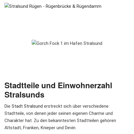
Stadtteile und Einwohnerzahl
Stralsunds
Die
Stadt Stralsund
erstreckt sich über verschiedene
Stadtteile, von denen jeder seinen eigenen Charme und
Charakter hat. Zu den bekanntesten Stadtteilen gehören
Altstadt, Franken, Knieper und Devin.