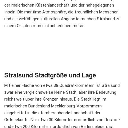
der malerischen Küstenlandschaft und der nahegelegenen
Inseln. Die maritime Atmosphäre, die freundlichen Menschen
und die vielfältigen kulturellen Angebote machen Stralsund zu
einem Ort, den man einfach erleben muss.
Stralsund Stadtgröße und Lage
Mit einer Fläche von etwa 38 Quadratkilometern ist Stralsund
zwar eine vergleichsweise kleine Stadt, aber ihre Bedeutung
reicht weit über ihre Grenzen hinaus. Die Stadt liegt im
malerischen Bundesland Mecklenburg-Vorpommern,
eingebettet in die atemberaubende Landschaft der
Ostseeküste. Nur etwa 30 Kilometer nordöstlich von Rostock
und etwa 200 Kilometer nordöstlich von Berlin gelegen, ist