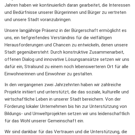
Jahren haben wir kontinuierlich daran gearbeitet, die Interessen
und Bedürfnisse unserer Bürgerinnen und Bürger zu vertreten
und unsere Stadt voranzubringen.
Unsere langjährige Präsenz in der Bürgerschaft ermöglicht es
uns, ein tiefgreifendes Verständnis für die vielfältigen
Herausforderungen und Chancen zu entwickeln, denen unsere
Stadt gegenübersteht. Durch konstruktive Zusammenarbeit,
offenen Dialog und innovative Lösungsansätze setzen wir uns
dafür ein, Stralsund zu einem noch lebenswerteren Ort für alle
Einwohnerinnen und Einwohner zu gestalten.
In den vergangenen zwei Jahrzehnten haben wir zahlreiche
Projekte initiiert und unterstützt, die das soziale, kulturelle und
wirtschaftliche Leben in unserer Stadt bereichern. Von der
Förderung lokaler Unternehmen bis hin zur Unterstützung von
Bildungs- und Umweltprojekten setzen wir uns leidenschaftlich
für das Wohl unserer Gemeinschaft ein.
Wir sind dankbar für das Vertrauen und die Unterstützung, die