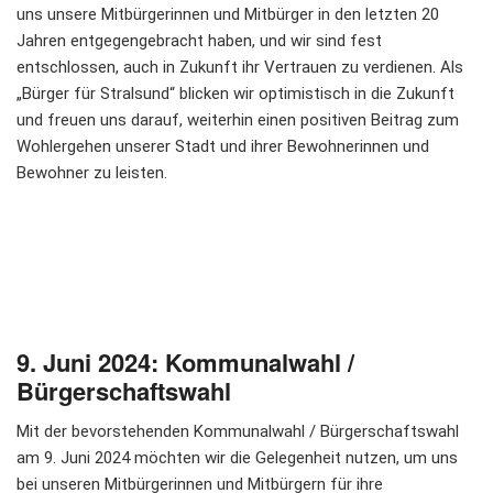
uns unsere Mitbürgerinnen und Mitbürger in den letzten 20
Jahren entgegengebracht haben, und wir sind fest
entschlossen, auch in Zukunft ihr Vertrauen zu verdienen. Als
„Bürger für Stralsund“ blicken wir optimistisch in die Zukunft
und freuen uns darauf, weiterhin einen positiven Beitrag zum
Wohlergehen unserer Stadt und ihrer Bewohnerinnen und
Bewohner zu leisten.
9. Juni 2024: Kommunalwahl /
Bürgerschaftswahl
Mit der bevorstehenden Kommunalwahl / Bürgerschaftswahl
am 9. Juni 2024 möchten wir die Gelegenheit nutzen, um uns
bei unseren Mitbürgerinnen und Mitbürgern für ihre