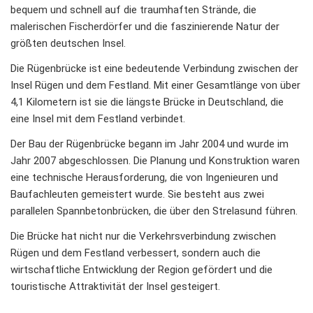
bequem und schnell auf die traumhaften Strände, die
malerischen Fischerdörfer und die faszinierende Natur der
größten deutschen Insel.
Die Rügenbrücke ist eine bedeutende Verbindung zwischen der
Insel Rügen und dem Festland. Mit einer Gesamtlänge von über
4,1 Kilometern ist sie die längste Brücke in Deutschland, die
eine Insel mit dem Festland verbindet.
Der Bau der Rügenbrücke begann im Jahr 2004 und wurde im
Jahr 2007 abgeschlossen. Die Planung und Konstruktion waren
eine technische Herausforderung, die von Ingenieuren und
Baufachleuten gemeistert wurde. Sie besteht aus zwei
parallelen Spannbetonbrücken, die über den Strelasund führen.
Die Brücke hat nicht nur die Verkehrsverbindung zwischen
Rügen und dem Festland verbessert, sondern auch die
wirtschaftliche Entwicklung der Region gefördert und die
touristische Attraktivität der Insel gesteigert.