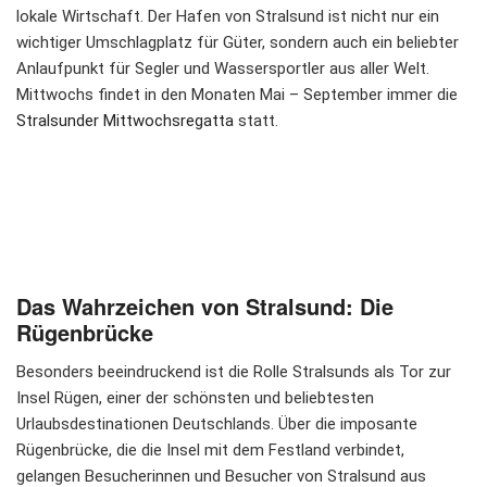
lokale Wirtschaft. Der Hafen von Stralsund ist nicht nur ein
wichtiger Umschlagplatz für Güter, sondern auch ein beliebter
Anlaufpunkt für Segler und Wassersportler aus aller Welt.
Mittwochs findet in den Monaten Mai – September immer die
Stralsunder Mittwochsregatta
statt.
Das Wahrzeichen von Stralsund: Die
Rügenbrücke
Besonders beeindruckend ist die Rolle Stralsunds als Tor zur
Insel Rügen, einer der schönsten und beliebtesten
Urlaubsdestinationen Deutschlands. Über die imposante
Rügenbrücke, die die Insel mit dem Festland verbindet,
gelangen Besucherinnen und Besucher von Stralsund aus