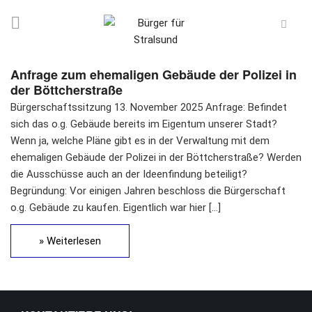
Anfrage zum ehemaligen Gebäude der Polizei in
der Böttcherstraße
Bürgerschaftssitzung 13. November 2025 Anfrage: Befindet
sich das o.g. Gebäude bereits im Eigentum unserer Stadt?
Wenn ja, welche Pläne gibt es in der Verwaltung mit dem
ehemaligen Gebäude der Polizei in der Böttcherstraße? Werden
die Ausschüsse auch an der Ideenfindung beteiligt?
Begründung: Vor einigen Jahren beschloss die Bürgerschaft
o.g. Gebäude zu kaufen. Eigentlich war hier […]
» Weiterlesen