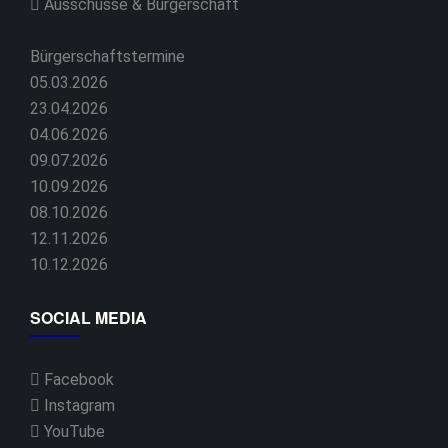
Ausschüsse & Bürgerschaft
Bürgerschaftstermine
05.03.2026
23.04.2026
04.06.2026
09.07.2026
10.09.2026
08.10.2026
12.11.2026
10.12.2026
SOCIAL MEDIA
Facebook
Instagram
YouTube