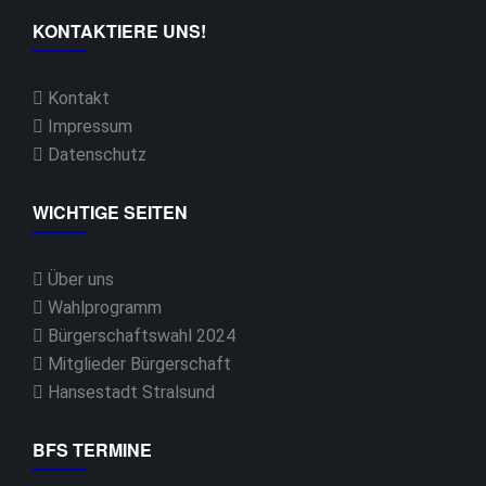
KONTAKTIERE UNS!
Kontakt
Impressum
Datenschutz
WICHTIGE SEITEN
Über uns
Wahlprogramm
Bürgerschaftswahl 2024
Mitglieder Bürgerschaft
Hansestadt Stralsund
BFS TERMINE