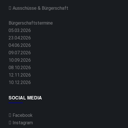
Ausschüsse & Bürgerschaft
Bürgerschaftstermine
05.03.2026
23.04.2026
04.06.2026
09.07.2026
10.09.2026
08.10.2026
12.11.2026
10.12.2026
SOCIAL MEDIA
Facebook
Instagram