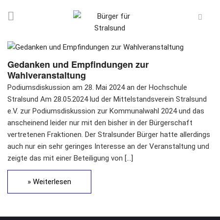
Gedanken und Empfindungen zur
Wahlveranstaltung
Podiumsdiskussion am 28. Mai 2024 an der Hochschule
Stralsund Am 28.05.2024 lud der Mittelstandsverein Stralsund
e.V. zur Podiumsdiskussion zur Kommunalwahl 2024 und das
anscheinend leider nur mit den bisher in der Bürgerschaft
vertretenen Fraktionen. Der Stralsunder Bürger hatte allerdings
auch nur ein sehr geringes Interesse an der Veranstaltung und
zeigte das mit einer Beteiligung von […]
» Weiterlesen