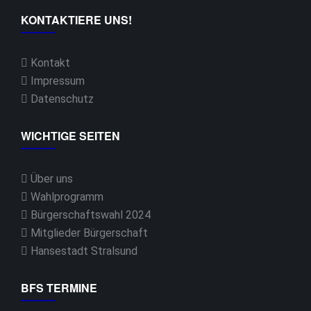
KONTAKTIERE UNS!
Kontakt
Impressum
Datenschutz
WICHTIGE SEITEN
Über uns
Wahlprogramm
Bürgerschaftswahl 2024
Mitglieder Bürgerschaft
Hansestadt Stralsund
BFS TERMINE