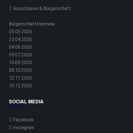
Ausschüsse & Bürgerschaft
Bürgerschaftstermine
05.03.2026
23.04.2026
04.06.2026
09.07.2026
10.09.2026
08.10.2026
12.11.2026
10.12.2026
SOCIAL MEDIA
Facebook
Instagram