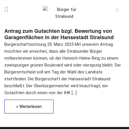
Antrag zum Gutachten bzgl. Bewertung von
Garagenflächen in der Hansestadt Stralsund
Bürgerschaftssitzung 20. März 2025 Mit unserem Antrag
möchten wir erreichen, dass alle Stralsunder Bürger
mitbestimmen können, ob der Heinrich-Heine-Ring zu einem
zweispurigen grünen Boulevard wird oder vierspurig bleibt. Der
Bürgerentscheid soll am Tag der Wahl des Landrats
stattfinden. Die Bürgerschaft der Hansestadt Stralsund
beschließt: Der Oberbürgermeister wird beauftragt, ein
Gutachten durch einen von der IHK […]
» Weiterlesen