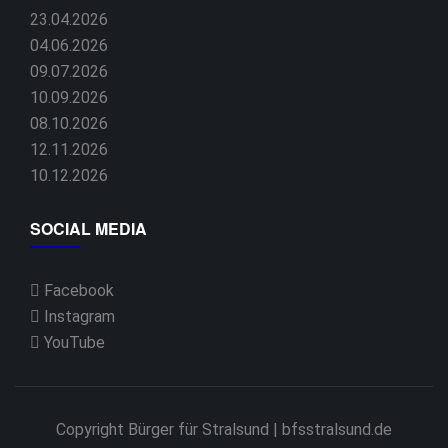
23.04.2026
04.06.2026
09.07.2026
10.09.2026
08.10.2026
12.11.2026
10.12.2026
SOCIAL MEDIA
Facebook
Instagram
YouTube
Copyright Bürger für Stralsund | bfsstralsund.de