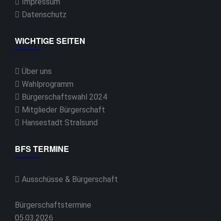
Impressum
Datenschutz
WICHTIGE SEITEN
Über uns
Wahlprogramm
Bürgerschaftswahl 2024
Mitglieder Bürgerschaft
Hansestadt Stralsund
BFS TERMINE
Ausschüsse & Bürgerschaft
Bürgerschaftstermine
05.03.2026