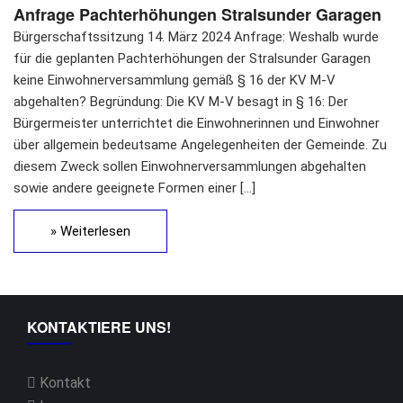
Anfrage Pachterhöhungen Stralsunder Garagen
Bürgerschaftssitzung 14. März 2024 Anfrage: Weshalb wurde
für die geplanten Pachterhöhungen der Stralsunder Garagen
keine Einwohnerversammlung gemäß § 16 der KV M-V
abgehalten? Begründung: Die KV M-V besagt in § 16: Der
Bürgermeister unterrichtet die Einwohnerinnen und Einwohner
über allgemein bedeutsame Angelegenheiten der Gemeinde. Zu
diesem Zweck sollen Einwohnerversammlungen abgehalten
sowie andere geeignete Formen einer […]
» Weiterlesen
KONTAKTIERE UNS!
Kontakt