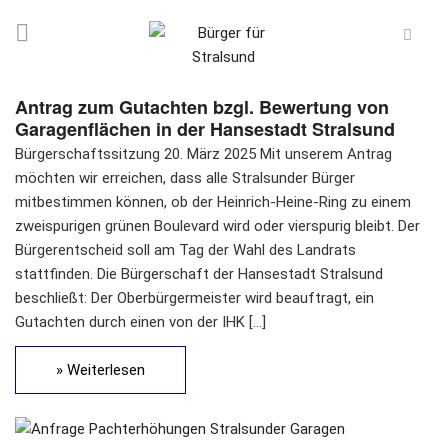
Antrag zum Gutachten bzgl. Bewertung von
Garagenflächen in der Hansestadt Stralsund
Bürgerschaftssitzung 20. März 2025 Mit unserem Antrag
möchten wir erreichen, dass alle Stralsunder Bürger
mitbestimmen können, ob der Heinrich-Heine-Ring zu einem
zweispurigen grünen Boulevard wird oder vierspurig bleibt. Der
Bürgerentscheid soll am Tag der Wahl des Landrats
stattfinden. Die Bürgerschaft der Hansestadt Stralsund
beschließt: Der Oberbürgermeister wird beauftragt, ein
Gutachten durch einen von der IHK […]
» Weiterlesen