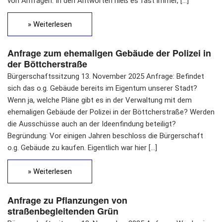
von Anfragen. In den Antworten hieß es fast immer, […]
» Weiterlesen
Anfrage zum ehemaligen Gebäude der Polizei in
der Böttcherstraße
Bürgerschaftssitzung 13. November 2025 Anfrage: Befindet
sich das o.g. Gebäude bereits im Eigentum unserer Stadt?
Wenn ja, welche Pläne gibt es in der Verwaltung mit dem
ehemaligen Gebäude der Polizei in der Böttcherstraße? Werden
die Ausschüsse auch an der Ideenfindung beteiligt?
Begründung: Vor einigen Jahren beschloss die Bürgerschaft
o.g. Gebäude zu kaufen. Eigentlich war hier […]
» Weiterlesen
Anfrage zu Pflanzungen von
straßenbegleitenden Grün