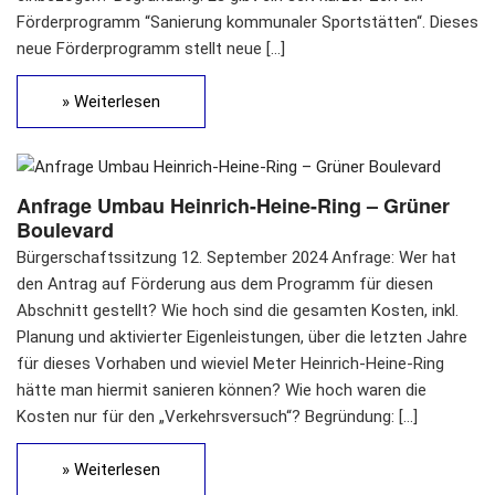
Förderprogramm “Sanierung kommunaler Sportstätten“. Dieses
neue Förderprogramm stellt neue […]
» Weiterlesen
Anfrage Umbau Heinrich-Heine-Ring – Grüner
Boulevard
Bürgerschaftssitzung 12. September 2024 Anfrage: Wer hat
den Antrag auf Förderung aus dem Programm für diesen
Abschnitt gestellt? Wie hoch sind die gesamten Kosten, inkl.
Planung und aktivierter Eigenleistungen, über die letzten Jahre
für dieses Vorhaben und wieviel Meter Heinrich-Heine-Ring
hätte man hiermit sanieren können? Wie hoch waren die
Kosten nur für den „Verkehrsversuch“? Begründung: […]
» Weiterlesen