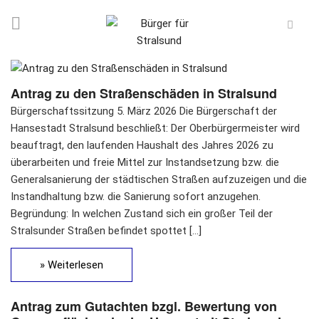
Antrag zu den Straßenschäden in Stralsund
Bürgerschaftssitzung 5. März 2026 Die Bürgerschaft der
Hansestadt Stralsund beschließt: Der Oberbürgermeister wird
beauftragt, den laufenden Haushalt des Jahres 2026 zu
überarbeiten und freie Mittel zur Instandsetzung bzw. die
Generalsanierung der städtischen Straßen aufzuzeigen und die
Instandhaltung bzw. die Sanierung sofort anzugehen.
Begründung: In welchen Zustand sich ein großer Teil der
Stralsunder Straßen befindet spottet […]
» Weiterlesen
Antrag zum Gutachten bzgl. Bewertung von