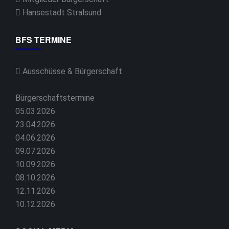
Hansestadt Stralsund
BFS TERMINE
Ausschüsse & Bürgerschaft
Bürgerschaftstermine
05.03.2026
23.04.2026
04.06.2026
09.07.2026
10.09.2026
08.10.2026
12.11.2026
10.12.2026