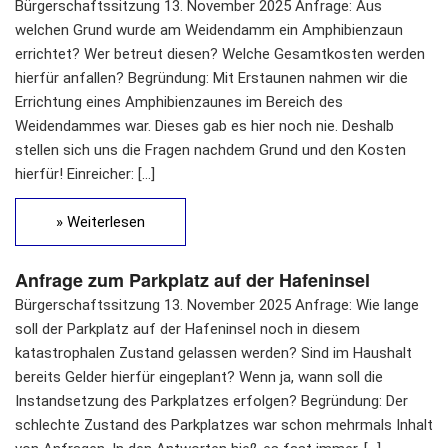
Bürgerschaftssitzung 13. November 2025 Anfrage: Aus
welchen Grund wurde am Weidendamm ein Amphibienzaun
errichtet? Wer betreut diesen? Welche Gesamtkosten werden
hierfür anfallen? Begründung: Mit Erstaunen nahmen wir die
Errichtung eines Amphibienzaunes im Bereich des
Weidendammes war. Dieses gab es hier noch nie. Deshalb
stellen sich uns die Fragen nachdem Grund und den Kosten
hierfür! Einreicher: […]
» Weiterlesen
Anfrage zum Parkplatz auf der Hafeninsel
Bürgerschaftssitzung 13. November 2025 Anfrage: Wie lange
soll der Parkplatz auf der Hafeninsel noch in diesem
katastrophalen Zustand gelassen werden? Sind im Haushalt
bereits Gelder hierfür eingeplant? Wenn ja, wann soll die
Instandsetzung des Parkplatzes erfolgen? Begründung: Der
schlechte Zustand des Parkplatzes war schon mehrmals Inhalt