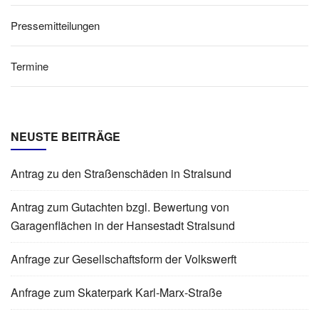
Pressemitteilungen
Termine
NEUSTE BEITRÄGE
Antrag zu den Straßenschäden in Stralsund
Antrag zum Gutachten bzgl. Bewertung von
Garagenflächen in der Hansestadt Stralsund
Anfrage zur Gesellschaftsform der Volkswerft
Anfrage zum Skaterpark Karl-Marx-Straße