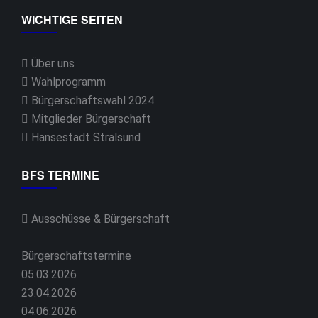
WICHTIGE SEITEN
Über uns
Wahlprogramm
Bürgerschaftswahl 2024
Mitglieder Bürgerschaft
Hansestadt Stralsund
BFS TERMINE
Ausschüsse & Bürgerschaft
Bürgerschaftstermine
05.03.2026
23.04.2026
04.06.2026