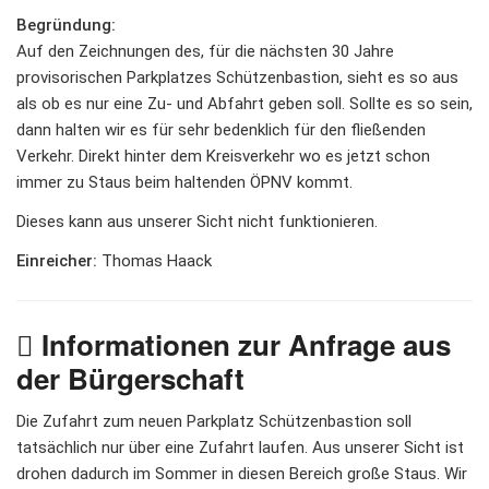
Begründung:
Auf den Zeichnungen des, für die nächsten 30 Jahre
provisorischen Parkplatzes Schützenbastion, sieht es so aus
als ob es nur eine Zu- und Abfahrt geben soll. Sollte es so sein,
dann halten wir es für sehr bedenklich für den fließenden
Verkehr. Direkt hinter dem Kreisverkehr wo es jetzt schon
immer zu Staus beim haltenden ÖPNV kommt.
Dieses kann aus unserer Sicht nicht funktionieren.
Einreicher:
Thomas Haack
Informationen zur Anfrage aus
der Bürgerschaft
Die Zufahrt zum neuen Parkplatz Schützenbastion soll
tatsächlich nur über eine Zufahrt laufen. Aus unserer Sicht ist
drohen dadurch im Sommer in diesen Bereich große Staus. Wir