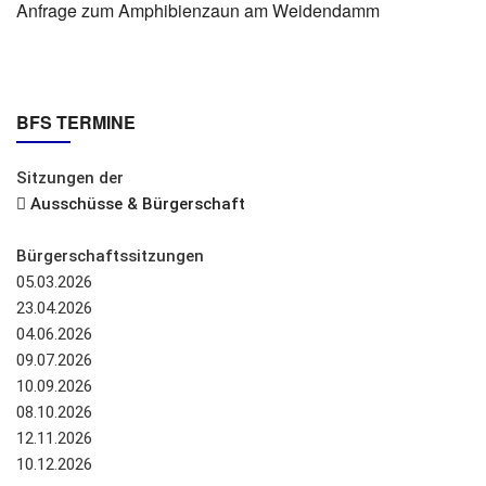
Anfrage zum Amphibienzaun am Weidendamm
BFS TERMINE
Sitzungen der
Ausschüsse & Bürgerschaft
Bürgerschaftssitzungen
05.03.2026
23.04.2026
04.06.2026
09.07.2026
10.09.2026
08.10.2026
12.11.2026
10.12.2026