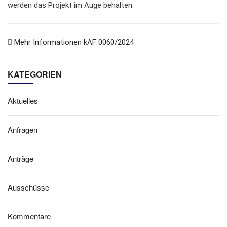
werden das Projekt im Auge behalten.
Mehr Informationen kAF 0060/2024
KATEGORIEN
Aktuelles
Anfragen
Anträge
Ausschüsse
Kommentare