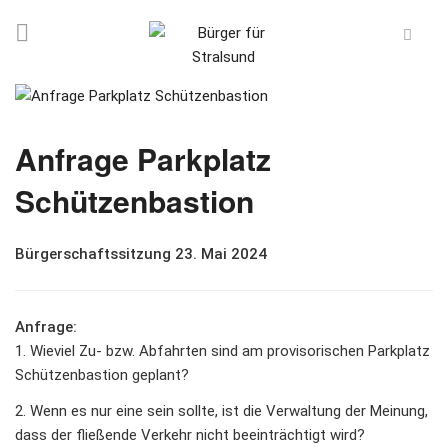
Anfrage Parkplatz
Schützenbastion
Bürgerschaftssitzung 23. Mai 2024
Anfrage:
1. Wieviel Zu- bzw. Abfahrten sind am provisorischen Parkplatz
Schützenbastion geplant?
2. Wenn es nur eine sein sollte, ist die Verwaltung der Meinung,
dass der fließende Verkehr nicht beeinträchtigt wird?